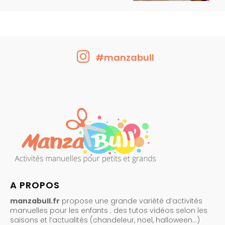
#manzabull
A PROPOS
manzabull.fr
propose une grande variété d’activités
manuelles pour les enfants : des tutos vidéos selon les
saisons et l’actualités (chandeleur, noel, halloween…)