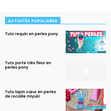
ACTIVITÉS POPULAIRES
Tuto requin en perles pony
Tuto porte clés fleur en
perles pony
Tuto lapin cœur en perles
de rocaille miyuki