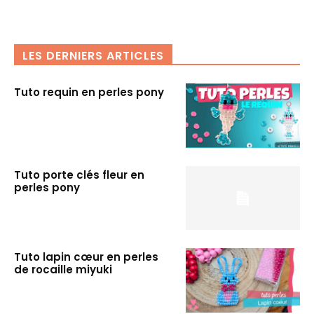
LES DERNIERS ARTICLES
Tuto requin en perles pony
Tuto porte clés fleur en
perles pony
Tuto lapin cœur en perles
de rocaille miyuki