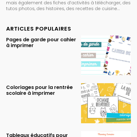
mais également des fiches d’activités à télécharger, des
tutos photos, des histoires, des recettes de cuisine…
ARTICLES POPULAIRES
Pages de garde pour cahier
à imprimer
Coloriages pour la rentrée
scolaire à imprimer
Tableaux éducatifs pour