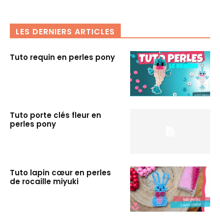
LES DERNIERS ARTICLES
Tuto requin en perles pony
Tuto porte clés fleur en
perles pony
Tuto lapin cœur en perles
de rocaille miyuki