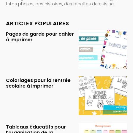
tutos photos, des histoires, des recettes de cuisine…
ARTICLES POPULAIRES
Pages de garde pour cahier
à imprimer
Coloriages pour la rentrée
scolaire à imprimer
Tableaux éducatifs pour
l’organisation de la