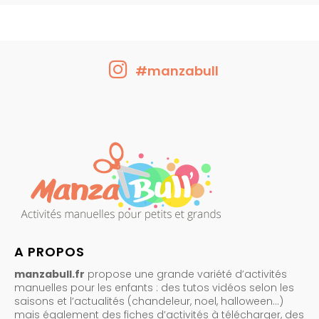
#manzabull
A PROPOS
manzabull.fr
propose une grande variété d’activités
manuelles pour les enfants : des tutos vidéos selon les
saisons et l’actualités (chandeleur, noel, halloween…)
mais également des fiches d’activités à télécharger, des