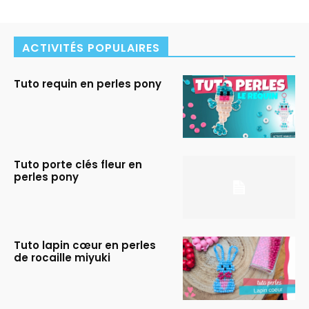
ACTIVITÉS POPULAIRES
Tuto requin en perles pony
Tuto porte clés fleur en
perles pony
Tuto lapin cœur en perles
de rocaille miyuki