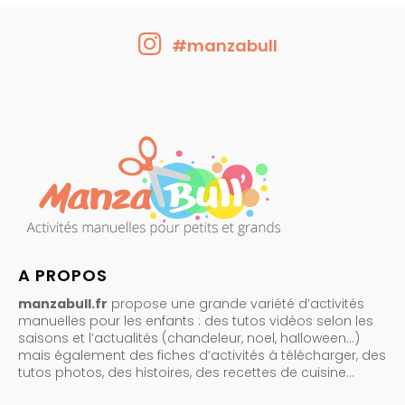
#manzabull
A PROPOS
manzabull.fr
propose une grande variété d’activités
manuelles pour les enfants : des tutos vidéos selon les
saisons et l’actualités (chandeleur, noel, halloween…)
mais également des fiches d’activités à télécharger, des
tutos photos, des histoires, des recettes de cuisine…