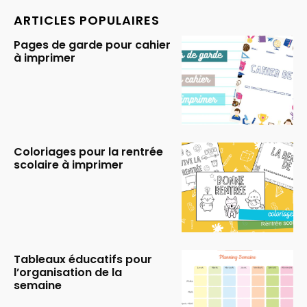
ARTICLES POPULAIRES
Pages de garde pour cahier
à imprimer
Coloriages pour la rentrée
scolaire à imprimer
Tableaux éducatifs pour
l’organisation de la
semaine