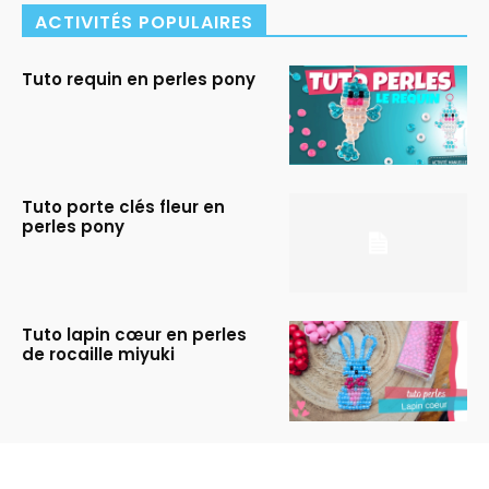
ACTIVITÉS POPULAIRES
Tuto requin en perles pony
Tuto porte clés fleur en
perles pony
Tuto lapin cœur en perles
de rocaille miyuki