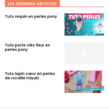
LES DERNIERS ARTICLES
Tuto requin en perles pony
Tuto porte clés fleur en
perles pony
Tuto lapin cœur en perles
de rocaille miyuki