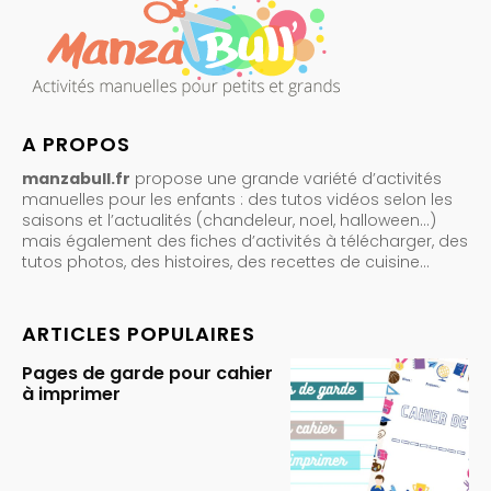
A PROPOS
manzabull.fr
propose une grande variété d’activités
manuelles pour les enfants : des tutos vidéos selon les
saisons et l’actualités (chandeleur, noel, halloween…)
mais également des fiches d’activités à télécharger, des
tutos photos, des histoires, des recettes de cuisine…
ARTICLES POPULAIRES
Pages de garde pour cahier
à imprimer