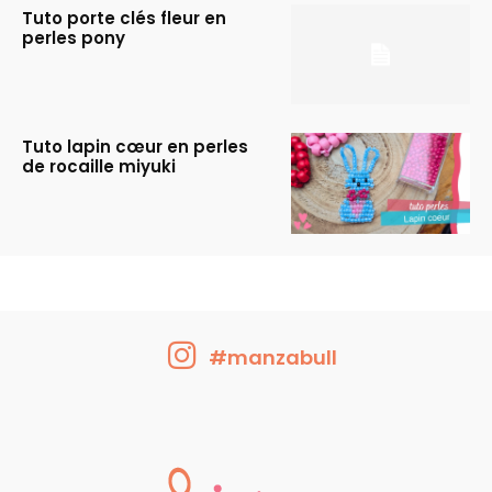
Tuto porte clés fleur en
perles pony
Tuto lapin cœur en perles
de rocaille miyuki
#manzabull