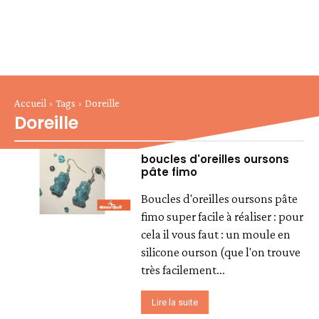
Accueil
Tags
Doreille
Doreille
boucles d'oreilles oursons
pâte fimo
Boucles d'oreilles oursons pâte
fimo super facile à réaliser : pour
cela il vous faut : un moule en
silicone ourson (que l'on trouve
très facilement...
Lire la suite