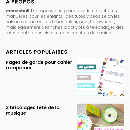
A PROPOS
manzabull.fr
propose une grande variété d’activités
manuelles pour les enfants : des tutos vidéos selon les
saisons et l’actualités (chandeleur, noel, halloween…)
mais également des fiches d’activités à télécharger, des
tutos photos, des histoires, des recettes de cuisine…
ARTICLES POPULAIRES
Pages de garde pour cahier
à imprimer
3 bricolages fête de la
musique