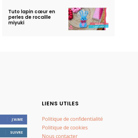
Tuto lapin cœur en
perles de rocaille
miyuki
LIENS UTILES
Politique de confidentialité
J'AIME
Politique de cookies
SUIVRE
Nous contacter