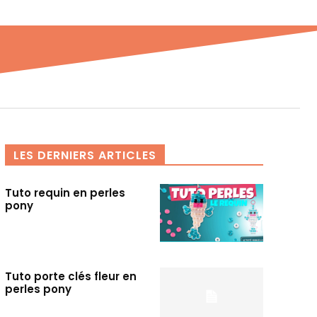
LES DERNIERS ARTICLES
Tuto requin en perles
pony
Tuto porte clés fleur en
perles pony