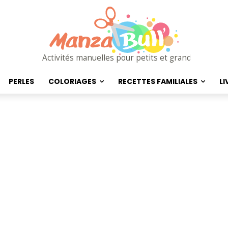
Activités manuelles pour petits et grands
PERLES
COLORIAGES
RECETTES FAMILIALES
LI