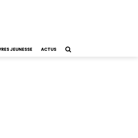
VRES JEUNESSE
ACTUS