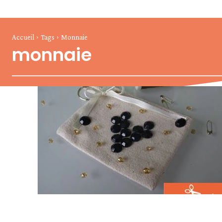
Accueil
Tags
Monnaie
monnaie