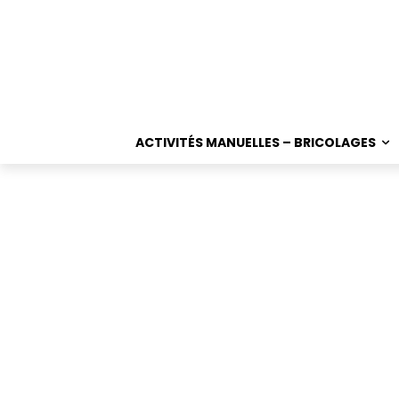
ACTIVITÉS MANUELLES – BRICOLAGES