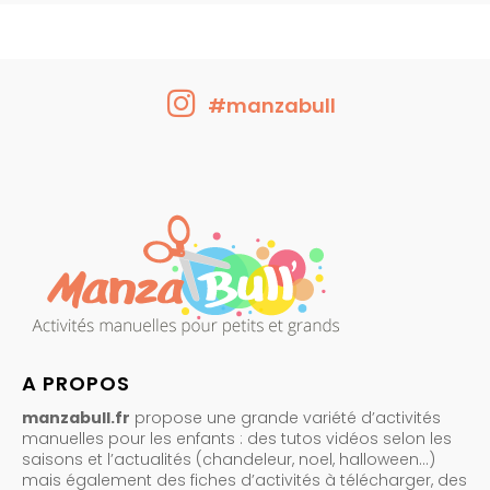
#manzabull
A PROPOS
manzabull.fr
propose une grande variété d’activités
manuelles pour les enfants : des tutos vidéos selon les
saisons et l’actualités (chandeleur, noel, halloween…)
mais également des fiches d’activités à télécharger, des