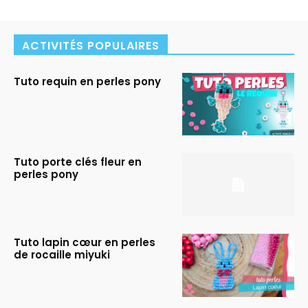
ACTIVITÉS POPULAIRES
Tuto requin en perles pony
Tuto porte clés fleur en
perles pony
Tuto lapin cœur en perles
de rocaille miyuki