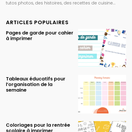
tutos photos, des histoires, des recettes de cuisine…
ARTICLES POPULAIRES
Pages de garde pour cahier
à imprimer
Tableaux éducatifs pour
l’organisation de la
semaine
Coloriages pour la rentrée
scolaire à imprimer