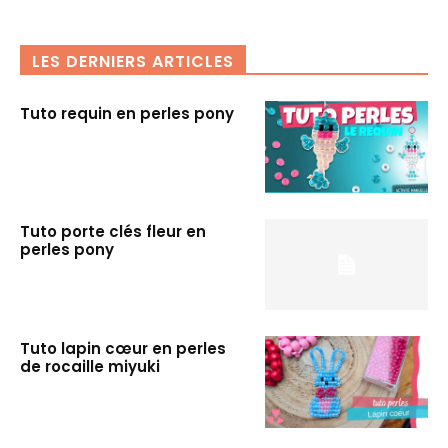
LES DERNIERS ARTICLES
Tuto requin en perles pony
Tuto porte clés fleur en
perles pony
Tuto lapin cœur en perles
de rocaille miyuki