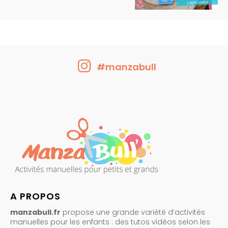
#manzabull
A PROPOS
manzabull.fr
propose une grande variété d’activités
manuelles pour les enfants : des tutos vidéos selon les