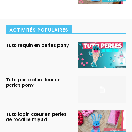
ACTIVITÉS POPULAIRES
Tuto requin en perles pony
Tuto porte clés fleur en
perles pony
Tuto lapin cœur en perles
de rocaille miyuki