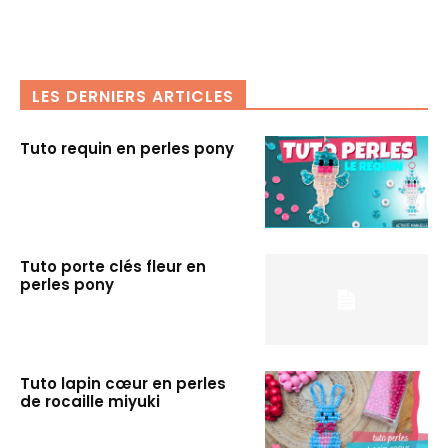
LES DERNIERS ARTICLES
Tuto requin en perles pony
Tuto porte clés fleur en
perles pony
Tuto lapin cœur en perles
de rocaille miyuki