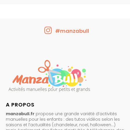
#manzabull
A PROPOS
manzabull.fr
propose une grande variété d’activités
manuelles pour les enfants : des tutos vidéos selon les
saisons et l’actualités (chandeleur, noel, halloween…)