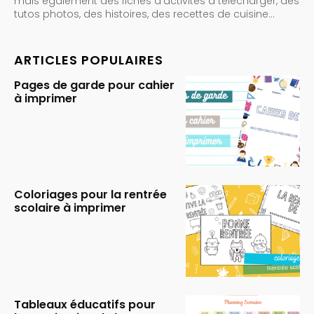
mais également des fiches d’activités à télécharger, des
tutos photos, des histoires, des recettes de cuisine…
ARTICLES POPULAIRES
Pages de garde pour cahier
à imprimer
Coloriages pour la rentrée
scolaire à imprimer
Tableaux éducatifs pour