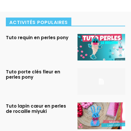
ACTIVITÉS POPULAIRES
Tuto requin en perles pony
Tuto porte clés fleur en
perles pony
Tuto lapin cœur en perles
de rocaille miyuki