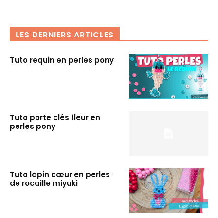
LES DERNIERS ARTICLES
Tuto requin en perles pony
Tuto porte clés fleur en
perles pony
Tuto lapin cœur en perles
de rocaille miyuki