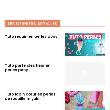
LES DERNIERS ARTICLES
Tuto requin en perles pony
Tuto porte clés fleur en
perles pony
Tuto lapin cœur en perles
de rocaille miyuki