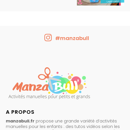
#manzabull
A PROPOS
manzabull.fr
propose une grande variété d’activités
manuelles pour les enfants : des tutos vidéos selon les