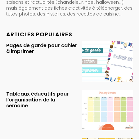
saisons et l’actualités (chandeleur, noel, halloween…)
mais également des fiches d’activités à télécharger, des
tutos photos, des histoires, des recettes de cuisine…
ARTICLES POPULAIRES
Pages de garde pour cahier
à imprimer
Tableaux éducatifs pour
l’organisation de la
semaine