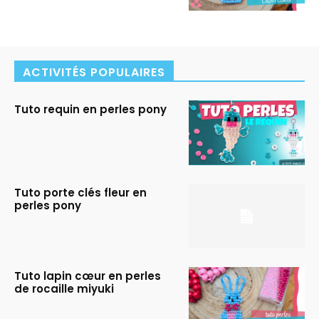
ACTIVITÉS POPULAIRES
Tuto requin en perles pony
Tuto porte clés fleur en
perles pony
Tuto lapin cœur en perles
de rocaille miyuki