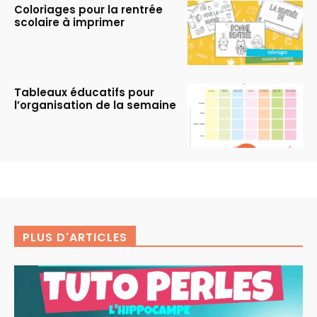
Coloriages pour la rentrée
scolaire à imprimer
Tableaux éducatifs pour
l’organisation de la semaine
PLUS D'ARTICLES