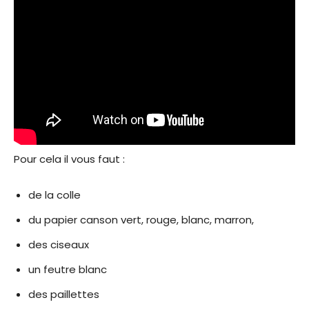
Pour cela il vous faut :
de la colle
du papier canson vert, rouge, blanc, marron,
des ciseaux
un feutre blanc
des paillettes