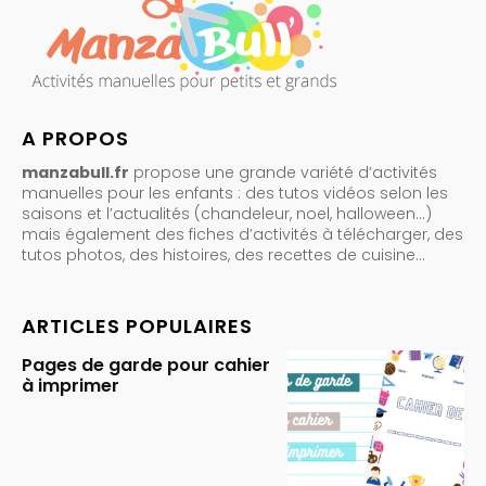
A PROPOS
manzabull.fr
propose une grande variété d’activités
manuelles pour les enfants : des tutos vidéos selon les
saisons et l’actualités (chandeleur, noel, halloween…)
mais également des fiches d’activités à télécharger, des
tutos photos, des histoires, des recettes de cuisine…
ARTICLES POPULAIRES
Pages de garde pour cahier
à imprimer