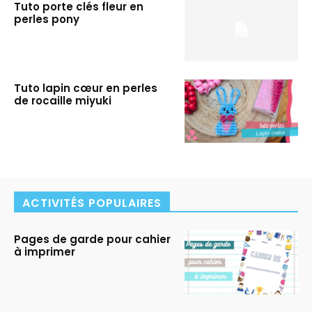
Tuto porte clés fleur en
perles pony
Tuto lapin cœur en perles
de rocaille miyuki
ACTIVITÉS POPULAIRES
Pages de garde pour cahier
à imprimer