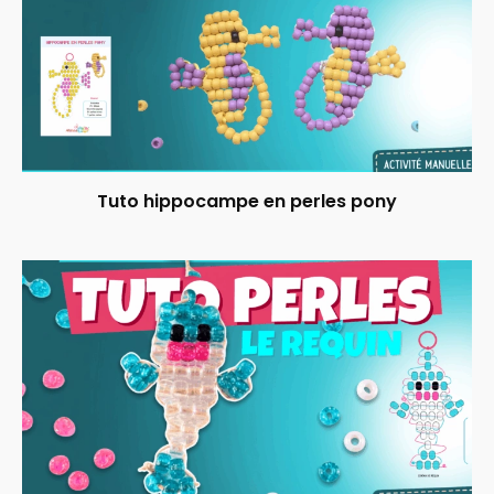
Tuto hippocampe en perles pony