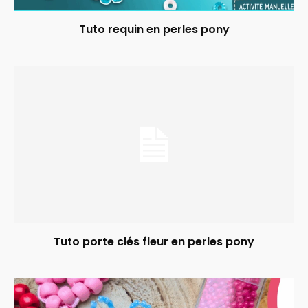
Tuto requin en perles pony
Tuto porte clés fleur en perles pony