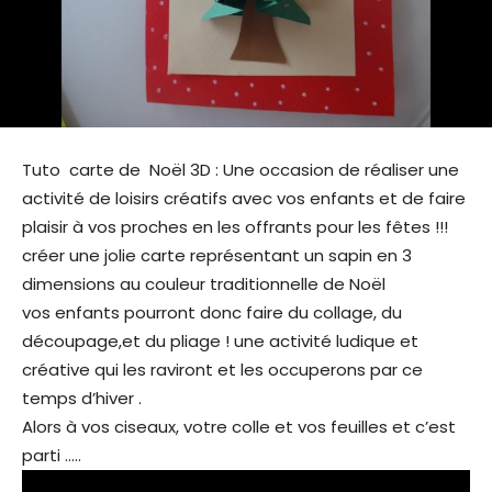
Tuto carte de Noël 3D : Une occasion de réaliser une
activité de loisirs créatifs avec vos enfants et de faire
plaisir à vos proches en les offrants pour les fêtes !!!
créer une jolie carte représentant un sapin en 3
dimensions au couleur traditionnelle de Noël
vos enfants pourront donc faire du collage, du
découpage,et du pliage ! une activité ludique et
créative qui les raviront et les occuperons par ce
temps d’hiver .
Alors à vos ciseaux, votre colle et vos feuilles et c’est
parti …..