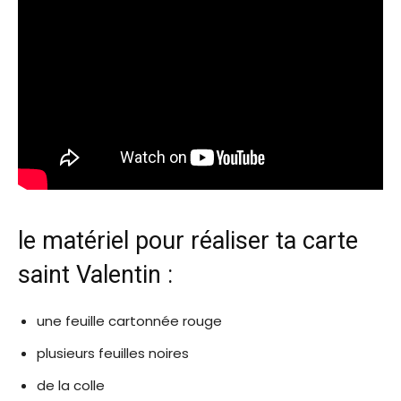
le matériel pour réaliser ta carte
saint Valentin :
une feuille cartonnée rouge
plusieurs feuilles noires
de la colle