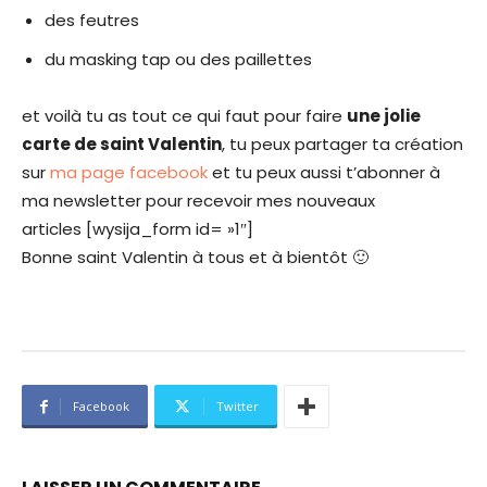
des feutres
du masking tap ou des paillettes
et voilà tu as tout ce qui faut pour faire
une jolie
carte de saint Valentin
, tu peux partager ta création
sur
ma page facebook
et tu peux aussi t’abonner à
ma newsletter pour recevoir mes nouveaux
articles [wysija_form id= »1″]
Bonne saint Valentin à tous et à bientôt 🙂
Facebook
Twitter