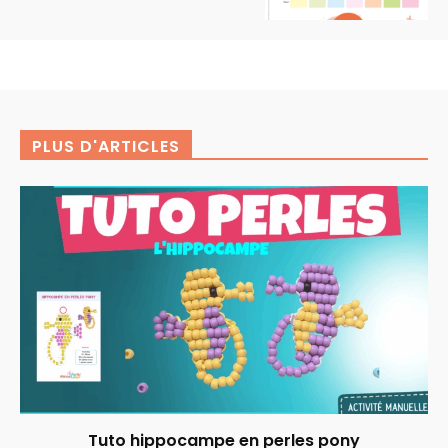
PLUS D'ARTICLES
Tuto hippocampe en perles pony