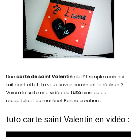
Une
carte de saint Valentin
plutôt simple mais qui
fait sont effet, tu veux savoir comment la réaliser ?
Voici à la suite une vidéo du
tuto
ainsi que le
récapitulatif du matériel. Bonne création .
tuto carte saint Valentin en vidéo :