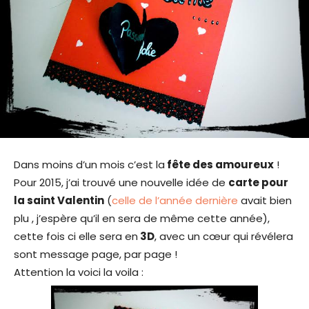
Dans moins d’un mois c’est la
fête des amoureux
!
Pour 2015, j’ai trouvé une nouvelle idée de
carte pour
la saint Valentin
(
celle de l’année dernière
avait bien
plu , j’espère qu’il en sera de même cette année),
cette fois ci elle sera en
3D
, avec un cœur qui révélera
sont message page, par page !
Attention la voici la voila :