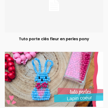
Tuto porte clés fleur en perles pony