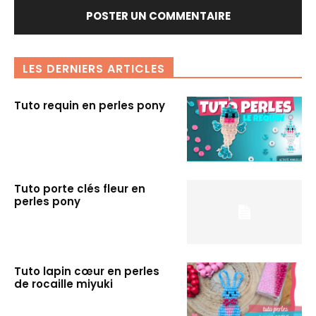
LES DERNIERS ARTICLES
Tuto requin en perles pony
Tuto porte clés fleur en
perles pony
Tuto lapin cœur en perles
de rocaille miyuki