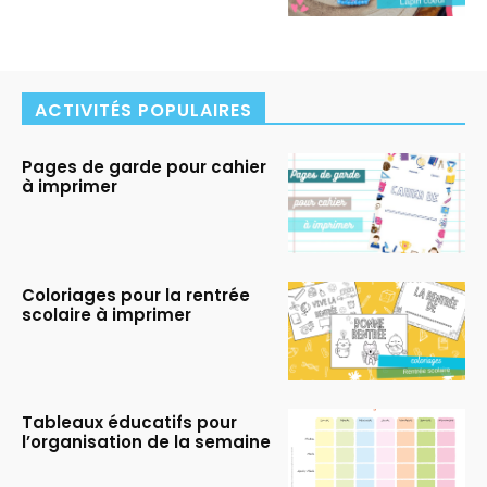
ACTIVITÉS POPULAIRES
Pages de garde pour cahier
à imprimer
Coloriages pour la rentrée
scolaire à imprimer
Tableaux éducatifs pour
l’organisation de la semaine