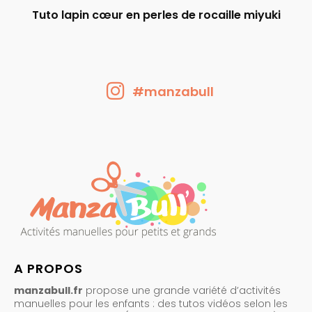
Tuto lapin cœur en perles de rocaille miyuki
#manzabull
A PROPOS
manzabull.fr
propose une grande variété d’activités
manuelles pour les enfants : des tutos vidéos selon les