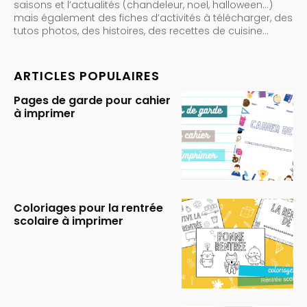
saisons et l’actualités (chandeleur, noel, halloween…)
mais également des fiches d’activités à télécharger, des
tutos photos, des histoires, des recettes de cuisine…
ARTICLES POPULAIRES
Pages de garde pour cahier
à imprimer
Coloriages pour la rentrée
scolaire à imprimer