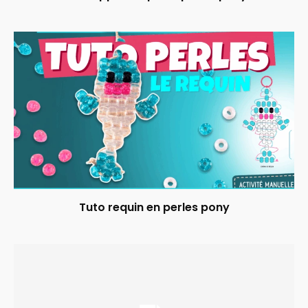
Tuto requin en perles pony