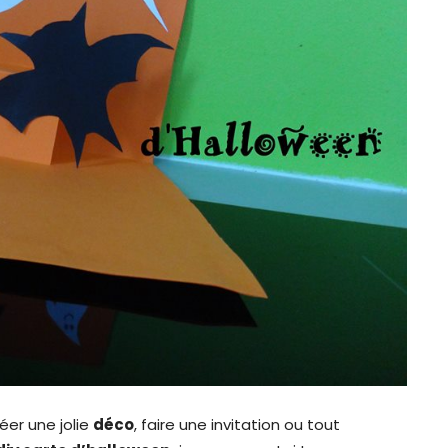
réer une jolie
déco
, faire une invitation ou tout