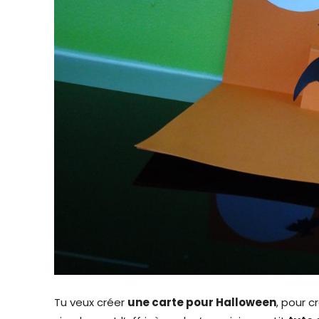
Tu veux créer
une carte pour Halloween
, pour c