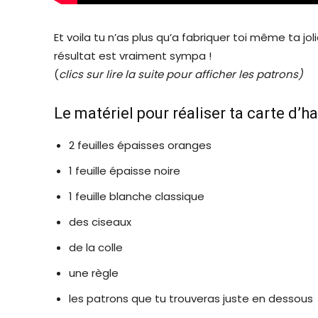
Et voila tu n’as plus qu’a fabriquer toi même ta joli
résultat est vraiment sympa !
(
clics sur lire la suite pour afficher les patrons)
Le matériel pour réaliser ta carte d’h
2 feuilles épaisses oranges
1 feuille épaisse noire
1 feuille blanche classique
des ciseaux
de la colle
une règle
les patrons que tu trouveras juste en dessous