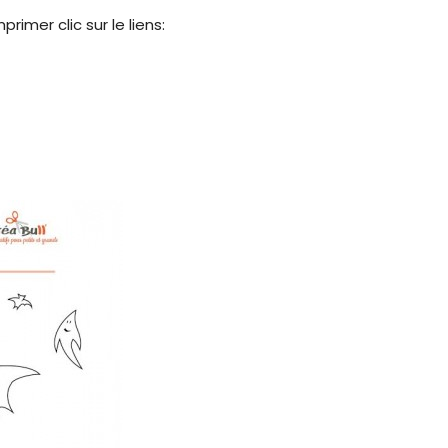
rimer clic sur le liens: