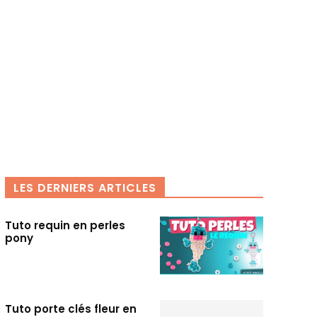
LES DERNIERS ARTICLES
Tuto requin en perles
pony
Tuto porte clés fleur en