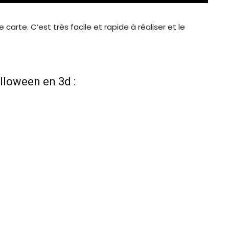
e carte. C’est très facile et rapide à réaliser et le
alloween en 3d :