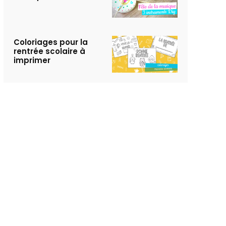
Coloriages pour la
rentrée scolaire à
imprimer