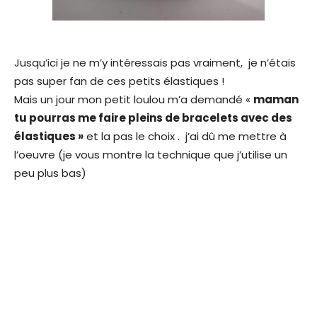
Jusqu’ici je ne m’y intéressais pas vraiment, je n’étais
pas super fan de ces petits élastiques !
Mais un jour mon petit loulou m’a demandé «
maman
tu pourras me faire pleins de bracelets avec des
élastiques »
et la pas le choix . j’ai dû me mettre à
l’oeuvre (je vous montre la technique que j’utilise un
peu plus bas)