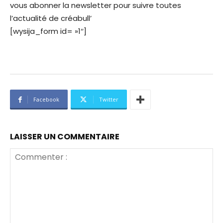
vous abonner la newsletter pour suivre toutes
l’actualité de créabull’
[wysija_form id= »1″]
Facebook
Twitter
LAISSER UN COMMENTAIRE