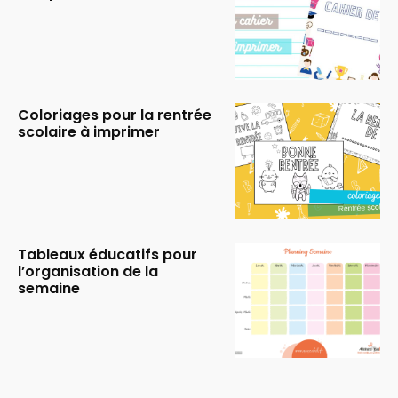
Coloriages pour la rentrée
scolaire à imprimer
Tableaux éducatifs pour
l’organisation de la
semaine