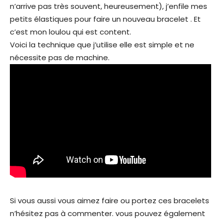
n’arrive pas très souvent, heureusement), j’enfile mes
petits élastiques pour faire un nouveau bracelet . Et
c’est mon loulou qui est content.
Voici la technique que j’utilise elle est simple et ne
nécessite pas de machine.
Si vous aussi vous aimez faire ou portez ces bracelets
n’hésitez pas à commenter. vous pouvez également