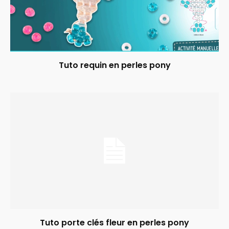
Tuto requin en perles pony
Tuto porte clés fleur en perles pony