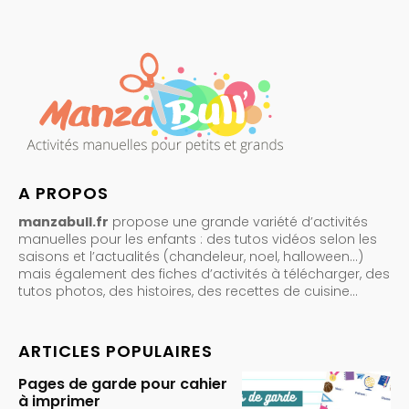
A PROPOS
manzabull.fr
propose une grande variété d’activités
manuelles pour les enfants : des tutos vidéos selon les
saisons et l’actualités (chandeleur, noel, halloween…)
mais également des fiches d’activités à télécharger, des
tutos photos, des histoires, des recettes de cuisine…
ARTICLES POPULAIRES
Pages de garde pour cahier
à imprimer