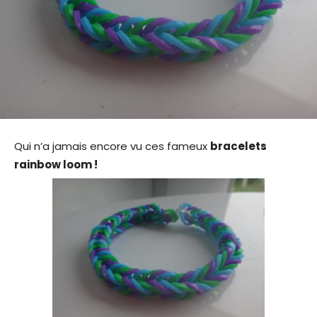
Qui n’a jamais encore vu ces fameux
bracelets
rainbow loom !