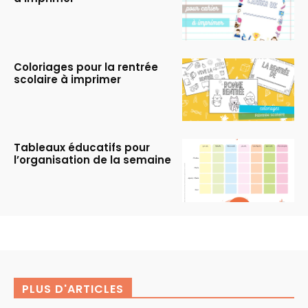
Coloriages pour la rentrée
scolaire à imprimer
Tableaux éducatifs pour
l’organisation de la semaine
PLUS D'ARTICLES