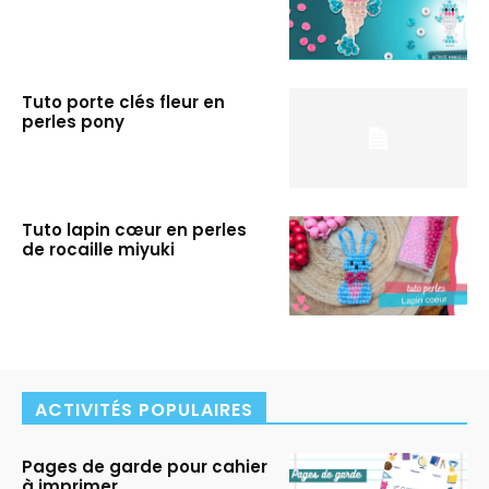
Tuto porte clés fleur en
perles pony
Tuto lapin cœur en perles
de rocaille miyuki
ACTIVITÉS POPULAIRES
Pages de garde pour cahier
à imprimer