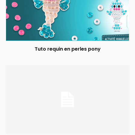
Tuto requin en perles pony