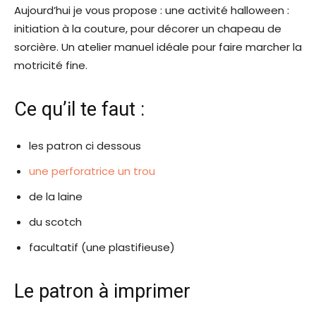
Aujourd’hui je vous propose : une activité halloween :
initiation à la couture, pour décorer un chapeau de
sorcière. Un atelier manuel idéale pour faire marcher la
motricité fine.
Ce qu’il te faut :
les patron ci dessous
une perforatrice un trou
de la laine
du scotch
facultatif (une plastifieuse)
Le patron à imprimer