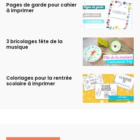
Pages de garde pour cahier
à imprimer
3 bricolages fête de la
musique
Coloriages pour la rentrée
scolaire à imprimer