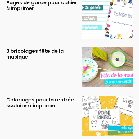
Pages de garde pour cahier
à imprimer
3 bricolages fête de la
musique
Coloriages pour la rentrée
scolaire à imprimer