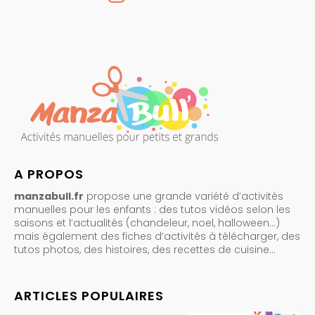
A PROPOS
manzabull.fr
propose une grande variété d’activités
manuelles pour les enfants : des tutos vidéos selon les
saisons et l’actualités (chandeleur, noel, halloween…)
mais également des fiches d’activités à télécharger, des
tutos photos, des histoires, des recettes de cuisine…
ARTICLES POPULAIRES