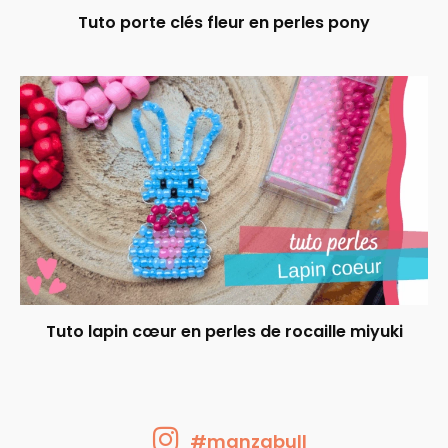
Tuto porte clés fleur en perles pony
Tuto lapin cœur en perles de rocaille miyuki
#manzabull