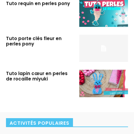
Tuto requin en perles pony
Tuto porte clés fleur en
perles pony
Tuto lapin cœur en perles
de rocaille miyuki
ACTIVITÉS POPULAIRES