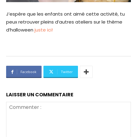
J’espère que les enfants ont aimé cette activité, tu
peux retrouver pleins d’autres ateliers sur le thème
d’halloween
juste ici!
Facebook
Twitter
LAISSER UN COMMENTAIRE