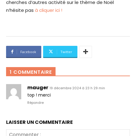
cherches d’autres activité sur le thème de Noël
n’hésite pas
à cliquer ici !
Facebook
Twitter
1 COMMENTAIRE
mauger
19 décembre 2024 à 23 h 29 min
top ! merci
Répondre
LAISSER UN COMMENTAIRE