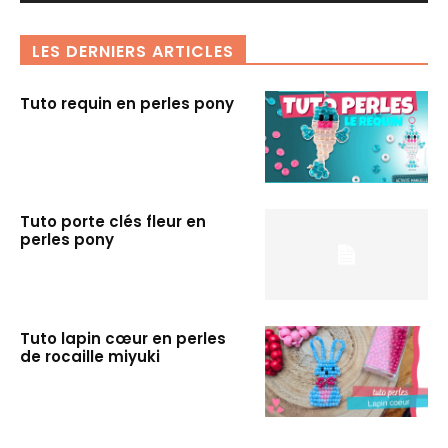
LES DERNIERS ARTICLES
Tuto requin en perles pony
Tuto porte clés fleur en
perles pony
Tuto lapin cœur en perles
de rocaille miyuki