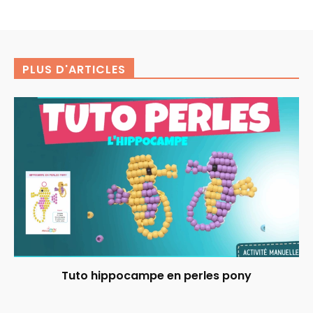
PLUS D'ARTICLES
Tuto hippocampe en perles pony