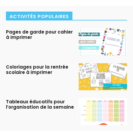
ACTIVITÉS POPULAIRES
Pages de garde pour cahier
à imprimer
Coloriages pour la rentrée
scolaire à imprimer
Tableaux éducatifs pour
l’organisation de la semaine