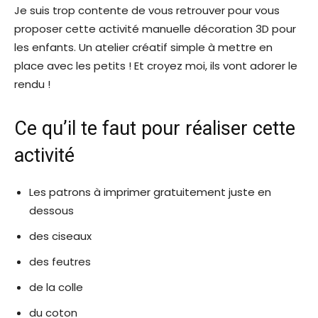
Je suis trop contente de vous retrouver pour vous
proposer cette activité manuelle décoration 3D pour
les enfants. Un atelier créatif simple à mettre en
place avec les petits ! Et croyez moi, ils vont adorer le
rendu !
Ce qu’il te faut pour réaliser cette
activité
Les patrons à imprimer gratuitement juste en
dessous
des ciseaux
des feutres
de la colle
du coton