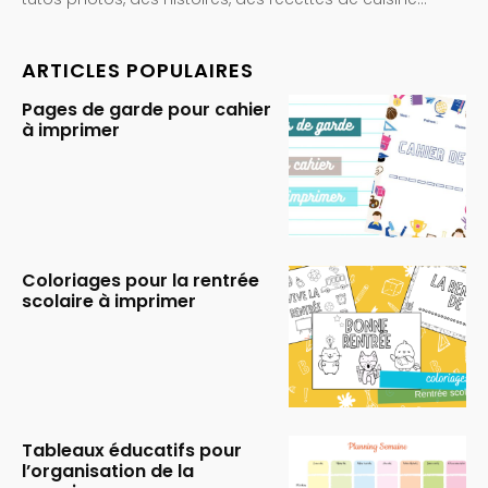
ARTICLES POPULAIRES
Pages de garde pour cahier
à imprimer
Coloriages pour la rentrée
scolaire à imprimer
Tableaux éducatifs pour
l’organisation de la