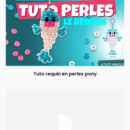
Tuto requin en perles pony