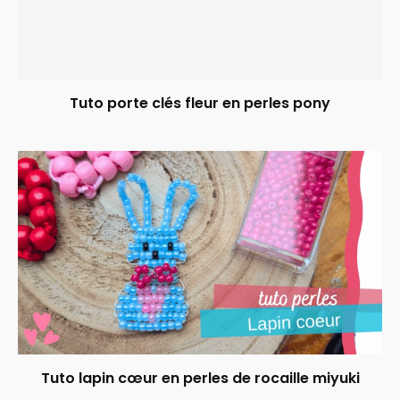
Tuto porte clés fleur en perles pony
Tuto lapin cœur en perles de rocaille miyuki