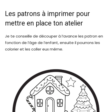
Les patrons à imprimer pour
mettre en place ton atelier
Je te conseille de découper à l’avance les patron en
fonction de l’âge de l’enfant, ensuite il pourrons les
colorier et les coller eux même.