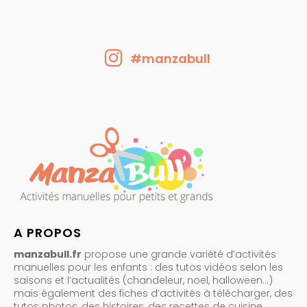
#manzabull
A PROPOS
manzabull.fr
propose une grande variété d’activités
manuelles pour les enfants : des tutos vidéos selon les
saisons et l’actualités (chandeleur, noel, halloween…)
mais également des fiches d’activités à télécharger, des
tutos photos, des histoires, des recettes de cuisine…