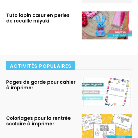
Tuto lapin cœur en perles
de rocaille miyuki
ACTIVITÉS POPULAIRES
Pages de garde pour cahier
à imprimer
Coloriages pour la rentrée
scolaire à imprimer