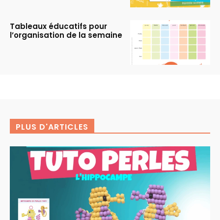
Tableaux éducatifs pour
l’organisation de la semaine
PLUS D'ARTICLES