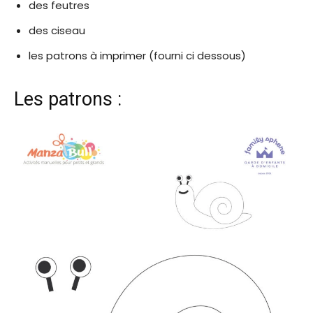
des feutres
des ciseau
les patrons à imprimer (fourni ci dessous)
Les patrons :