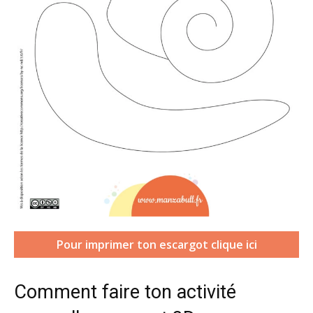
Pour imprimer ton escargot clique ici
Comment faire ton activité