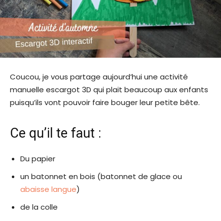
Coucou, je vous partage aujourd’hui une activité
manuelle escargot 3D qui plait beaucoup aux enfants
puisqu’ils vont pouvoir faire bouger leur petite bête.
Ce qu’il te faut :
Du papier
un batonnet en bois (batonnet de glace ou
abaisse langue
)
de la colle