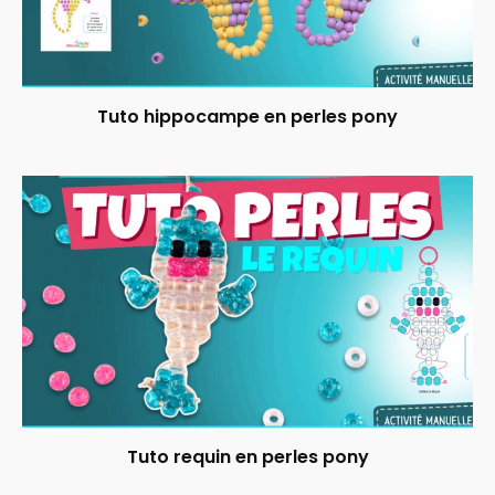
Tuto hippocampe en perles pony
Tuto requin en perles pony