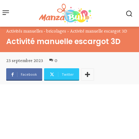
Activités manuelles - bricolages
Activité manuelle escargot 3D
Activité manuelle escargot 3D
23 septembre 2023
0
Facebook
Twitter