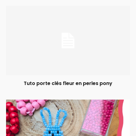
Tuto porte clés fleur en perles pony