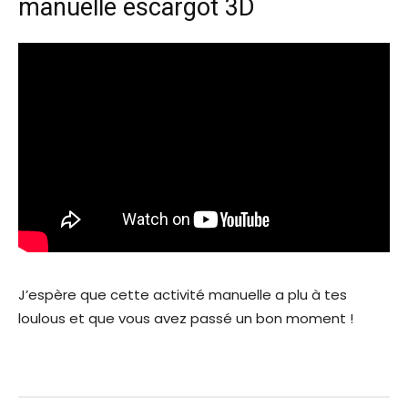
manuelle escargot 3D
J’espère que cette activité manuelle a plu à tes
loulous et que vous avez passé un bon moment !