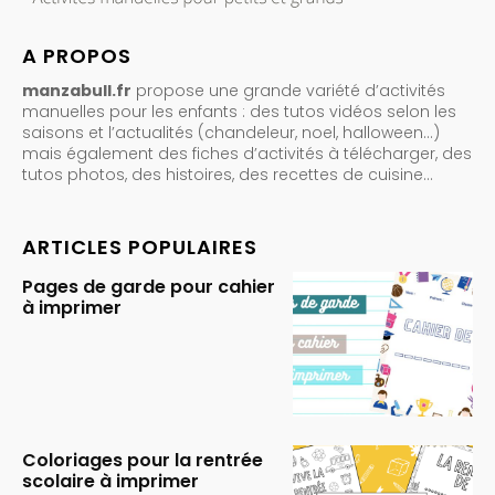
A PROPOS
manzabull.fr
propose une grande variété d’activités
manuelles pour les enfants : des tutos vidéos selon les
saisons et l’actualités (chandeleur, noel, halloween…)
mais également des fiches d’activités à télécharger, des
tutos photos, des histoires, des recettes de cuisine…
ARTICLES POPULAIRES
Pages de garde pour cahier
à imprimer
Coloriages pour la rentrée
scolaire à imprimer