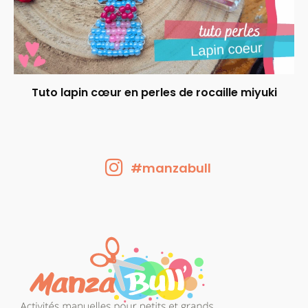
Tuto lapin cœur en perles de rocaille miyuki
#manzabull