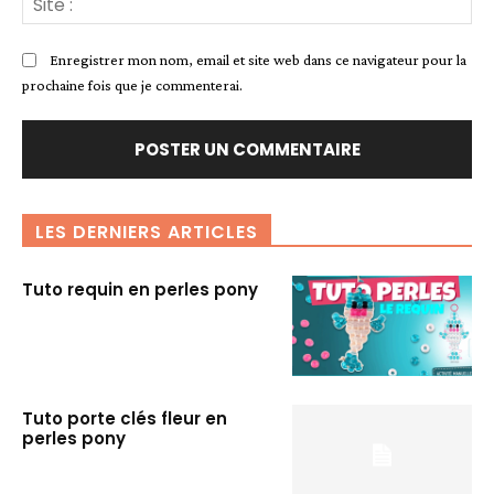
:
Enregistrer mon nom, email et site web dans ce navigateur pour la
prochaine fois que je commenterai.
LES DERNIERS ARTICLES
Tuto requin en perles pony
Tuto porte clés fleur en
perles pony