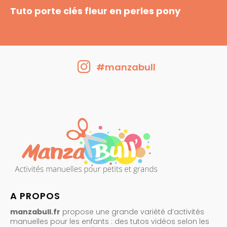
Tuto porte clés fleur en perles pony
#manzabull
A PROPOS
manzabull.fr
propose une grande variété d’activités
manuelles pour les enfants : des tutos vidéos selon les