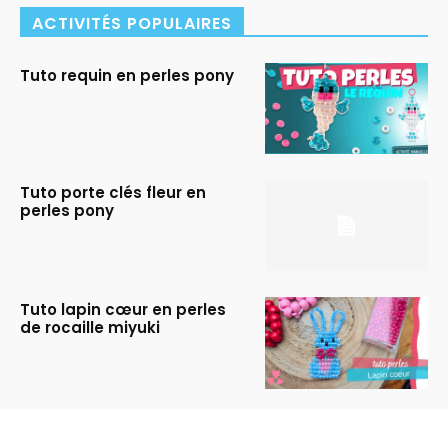
ACTIVITÉS POPULAIRES
Tuto requin en perles pony
Tuto porte clés fleur en
perles pony
Tuto lapin cœur en perles
de rocaille miyuki