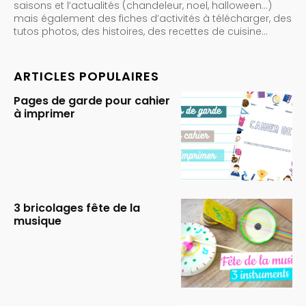
saisons et l’actualités (chandeleur, noel, halloween…)
mais également des fiches d’activités à télécharger, des
tutos photos, des histoires, des recettes de cuisine…
ARTICLES POPULAIRES
Pages de garde pour cahier
à imprimer
3 bricolages fête de la
musique