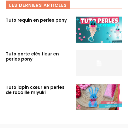
LES DERNIERS ARTICLES
Tuto requin en perles pony
Tuto porte clés fleur en
perles pony
Tuto lapin cœur en perles
de rocaille miyuki