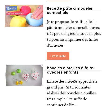
Recette pâte à modeler
comestible
Je te propose de réaliser de la
pâte à modeler comestible avec
très peu d'ingrédients et en plus
tu pourras imprimer des fiches
d'activités...
Lire la suite
boucles d'oreilles à faire
avec les enfants
La fête des mèreSs approche à
grand pas ! SI tu souhaites
réaliser des boucles d'oreilles
très simple,il te suffit de
continuer de lire...