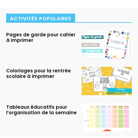
ACTIVITÉS POPULAIRES
Pages de garde pour cahier
à imprimer
Coloriages pour la rentrée
scolaire à imprimer
Tableaux éducatifs pour
l’organisation de la semaine