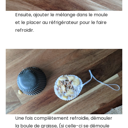
Ensuite, ajouter le mélange dans le moule
et le placer au réfrigérateur pour le faire
refroidir.
Une fois complètement refroidie, démouler
la boule de graisse, (si celle-ci se démoule