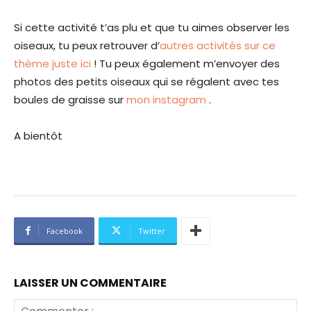
Si cette activité t’as plu et que tu aimes observer les
oiseaux, tu peux retrouver d’
autres activités sur ce
thème juste ici
! Tu peux également m’envoyer des
photos des petits oiseaux qui se régalent avec tes
boules de graisse sur
mon instagram
.
A bientôt
Facebook
Twitter
LAISSER UN COMMENTAIRE