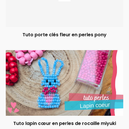
Tuto porte clés fleur en perles pony
Tuto lapin cœur en perles de rocaille miyuki