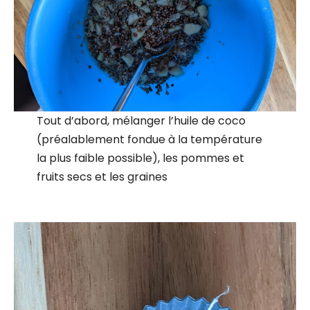
Tout d’abord, mélanger l’huile de coco
(préalablement fondue à la température
la plus faible possible), les pommes et
fruits secs et les graines