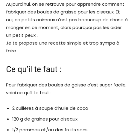
Aujourd’hui, on se retrouve pour apprendre comment
fabriquer des boules de graisse pour les oiseaux. Et
oui, ce petits animaux n’ont pas beaucoup de chose à
manger en ce moment, alors pourquoi pas les aider
un petit peux .
Je te propose une recette simple et trop sympa à
faire .
Ce qu’il te faut :
Pour fabriquer des boules de gaisse c’est super facile,
voici ce qu’il te faut :
2 cuillères à soupe d’huile de coco
120 g de graines pour oiseaux
1/2 pommes et/ou des fruits secs