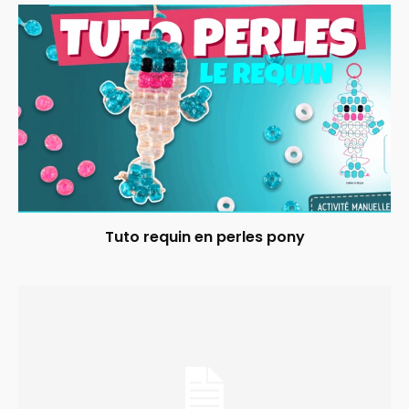
Tuto requin en perles pony