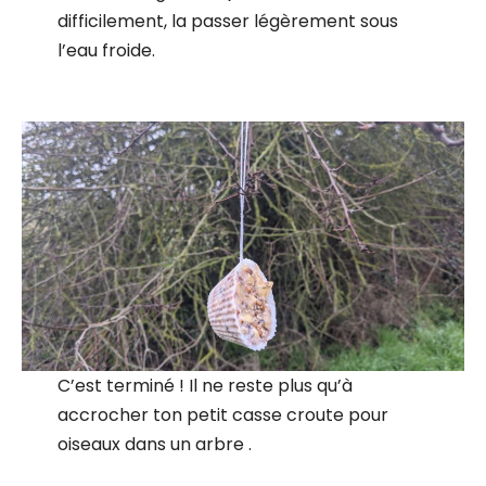
difficilement, la passer légèrement sous
l’eau froide.
C’est terminé ! Il ne reste plus qu’à
accrocher ton petit casse croute pour
oiseaux dans un arbre .