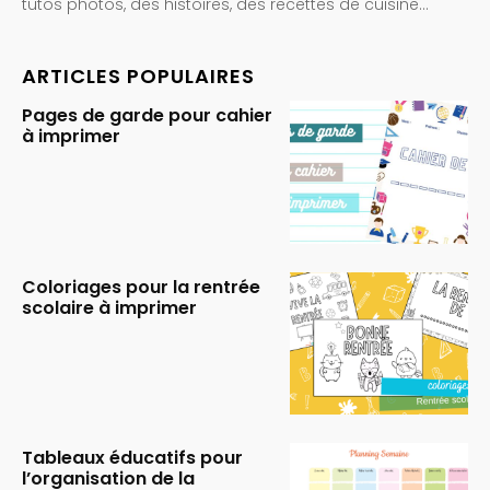
tutos photos, des histoires, des recettes de cuisine…
ARTICLES POPULAIRES
Pages de garde pour cahier
à imprimer
Coloriages pour la rentrée
scolaire à imprimer
Tableaux éducatifs pour
l’organisation de la