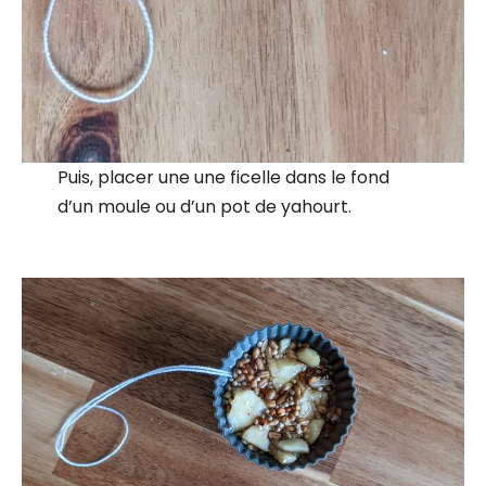
Puis, placer une une ficelle dans le fond
d’un moule ou d’un pot de yahourt.