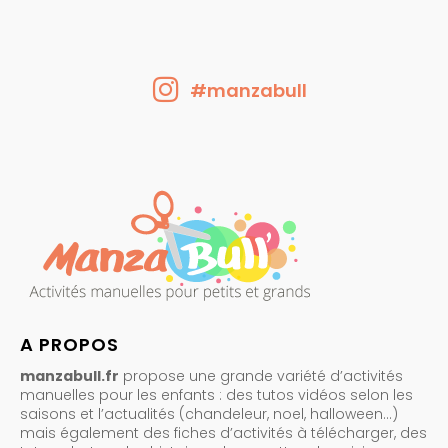
#manzabull
A PROPOS
manzabull.fr
propose une grande variété d’activités
manuelles pour les enfants : des tutos vidéos selon les
saisons et l’actualités (chandeleur, noel, halloween…)
mais également des fiches d’activités à télécharger, des