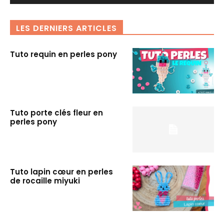
LES DERNIERS ARTICLES
Tuto requin en perles pony
Tuto porte clés fleur en
perles pony
Tuto lapin cœur en perles
de rocaille miyuki