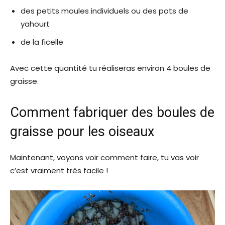
des petits moules individuels ou des pots de
yahourt
de la ficelle
Avec cette quantité tu réaliseras environ 4 boules de
graisse.
Comment fabriquer des boules de
graisse pour les oiseaux
Maintenant, voyons voir comment faire, tu vas voir
c’est vraiment très facile !