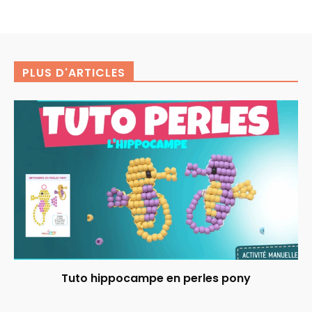
PLUS D'ARTICLES
Tuto hippocampe en perles pony