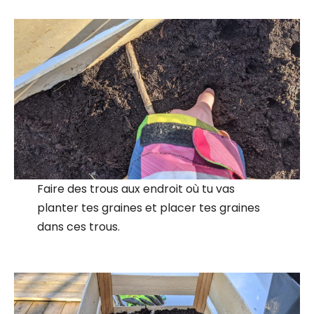
Faire des trous aux endroit où tu vas
planter tes graines et placer tes graines
dans ces trous.