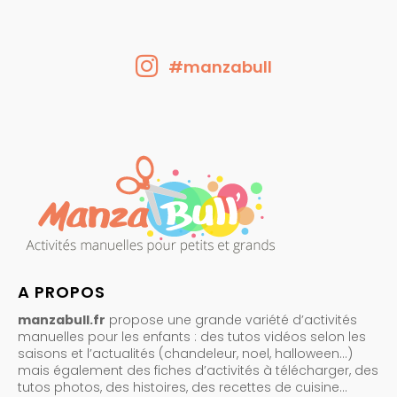
#manzabull
A PROPOS
manzabull.fr
propose une grande variété d’activités
manuelles pour les enfants : des tutos vidéos selon les
saisons et l’actualités (chandeleur, noel, halloween…)
mais également des fiches d’activités à télécharger, des
tutos photos, des histoires, des recettes de cuisine…