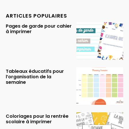
ARTICLES POPULAIRES
Pages de garde pour cahier
à imprimer
Tableaux éducatifs pour
l’organisation de la
semaine
Coloriages pour la rentrée
scolaire à imprimer