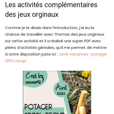
Les activités complémentaires
des jeux orginaux
Comme je le disais dans l’introduction, j’ai eu la
chance de travailler avec Thomas des jeux originaux
sur cette activité et il a réalisé une super PDF avec
pleins d’activités géniales, qu’il me permet de mettre
à votre disposition juste ici :
Jardi-vacances : potager
100% recup’