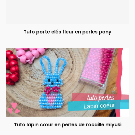
Tuto porte clés fleur en perles pony
Tuto lapin cœur en perles de rocaille miyuki