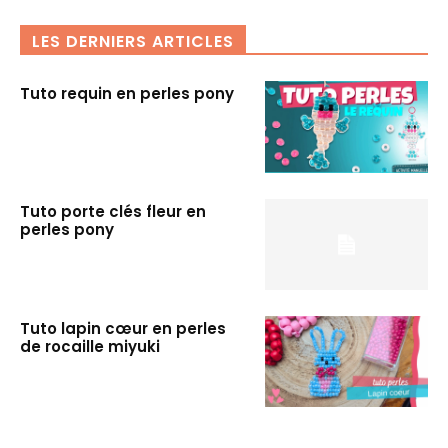
LES DERNIERS ARTICLES
Tuto requin en perles pony
Tuto porte clés fleur en
perles pony
Tuto lapin cœur en perles
de rocaille miyuki