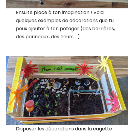
Ensuite place à ton imagination ! Voici
quelques exemples de décorations que tu
peux ajouter à ton potager (des barrières,
des panneaux, des fleurs …)
Disposer les décorations dans la cagette