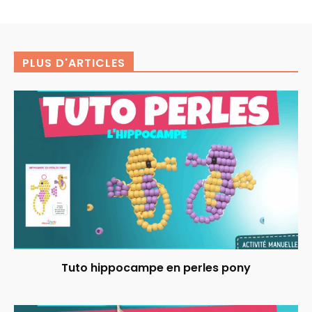
PLUS D'ARTICLES
Tuto hippocampe en perles pony