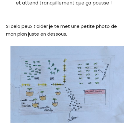
et attend tranquillement que ça pousse !
Si cela peux t’aider je te met une petite photo de
mon plan juste en dessous.