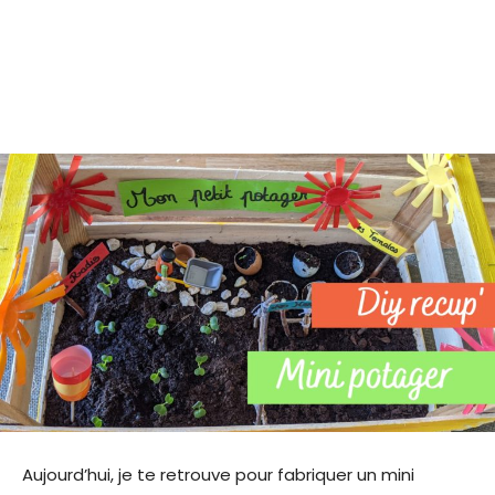
Aujourd’hui, je te retrouve pour fabriquer un mini