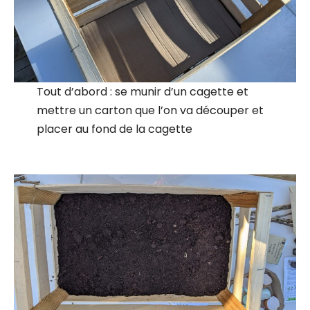
Tout d’abord : se munir d’un cagette et
mettre un carton que l’on va découper et
placer au fond de la cagette