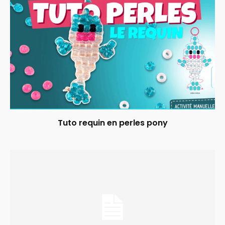
Tuto requin en perles pony