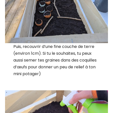
Puis, recouvrir d’une fine couche de terre
(environ 1cm). Si tu le souhaites, tu peux
aussi semer tes graines dans des coquilles
d’œufs pour donner un peu de relief à ton
mini potager)