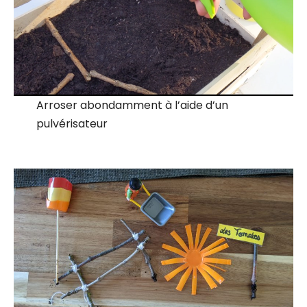
Arroser abondamment à l’aide d’un
pulvérisateur