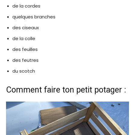
de la cordes
quelques branches
des ciseaux
de la colle
des feuilles
des feutres
du scotch
Comment faire ton petit potager :