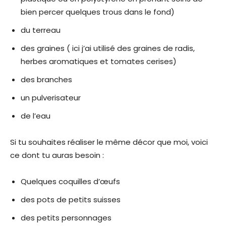
bien percer quelques trous dans le fond)
du terreau
des graines ( ici j’ai utilisé des graines de radis,
herbes aromatiques et tomates cerises)
des branches
un pulverisateur
de l’eau
Si tu souhaites réaliser le même décor que moi, voici
ce dont tu auras besoin :
Quelques coquilles d’œufs
des pots de petits suisses
des petits personnages