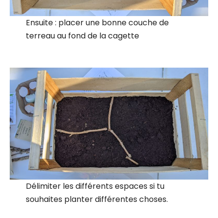
Ensuite : placer une bonne couche de
terreau au fond de la cagette
Délimiter les différents espaces si tu
souhaites planter différentes choses.