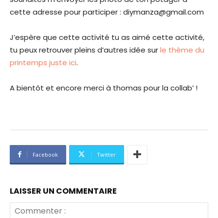
cette adresse pour participer : diymanza@gmail.com
J’espère que cette activité tu as aimé cette activité,
tu peux retrouver pleins d’autres idée sur
le thème du
printemps juste ici
.
A bientôt et encore merci à thomas pour la collab’ !
Facebook
Twitter
LAISSER UN COMMENTAIRE