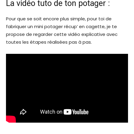
La vidéo tuto de ton potager :
Pour que se soit encore plus simple, pour toi de
fabriquer un mini potager récup’ en cagette, je te
propose de regarder cette vidéo explicative avec
toutes les étapes réalisées pas à pas.