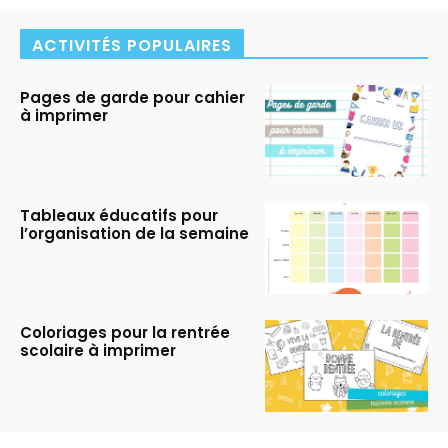
ACTIVITÉS POPULAIRES
Pages de garde pour cahier
à imprimer
Tableaux éducatifs pour
l’organisation de la semaine
Coloriages pour la rentrée
scolaire à imprimer