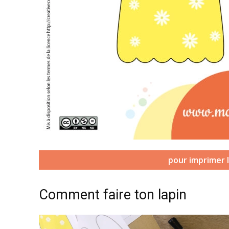
pour imprimer l
Comment faire ton lapin