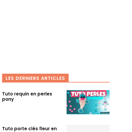
LES DERNIERS ARTICLES
Tuto requin en perles
pony
Tuto porte clés fleur en