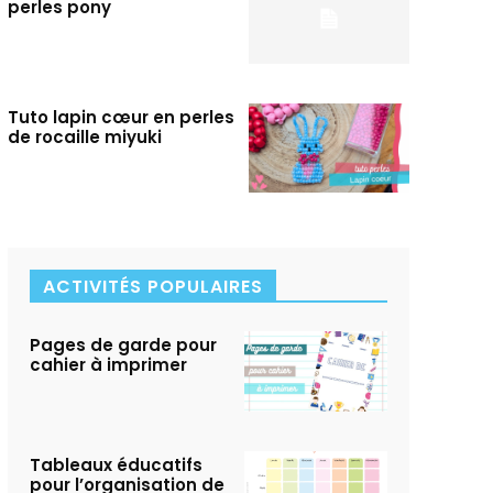
perles pony
Tuto lapin cœur en perles
de rocaille miyuki
ACTIVITÉS POPULAIRES
Pages de garde pour
cahier à imprimer
Tableaux éducatifs
pour l’organisation de