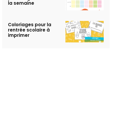
la semaine
Coloriages pour la
rentrée scolaire à
imprimer