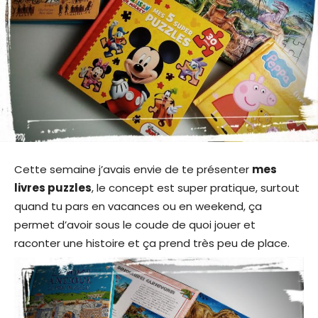
Cette semaine j’avais envie de te présenter
mes
livres puzzles
, le concept est super pratique, surtout
quand tu pars en vacances ou en weekend, ça
permet d’avoir sous le coude de quoi jouer et
raconter une histoire et ça prend très peu de place.