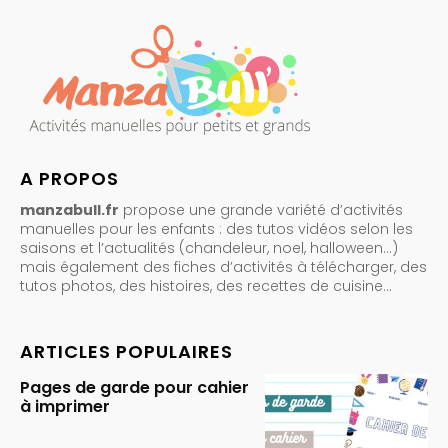
A PROPOS
manzabull.fr
propose une grande variété d’activités
manuelles pour les enfants : des tutos vidéos selon les
saisons et l’actualités (chandeleur, noel, halloween…)
mais également des fiches d’activités à télécharger, des
tutos photos, des histoires, des recettes de cuisine…
ARTICLES POPULAIRES
Pages de garde pour cahier
à imprimer