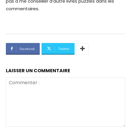
pas à me conseiller d’autre livres puzzles dans les
commentaires.
Facebook
Twitter
LAISSER UN COMMENTAIRE
Commenter