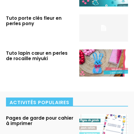
Tuto porte clés fleur en
perles pony
Tuto lapin cœur en perles
de rocaille miyuki
ACTIVITÉS POPULAIRES
Pages de garde pour cahier
à imprimer