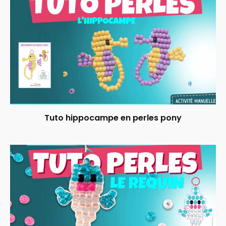
Tuto hippocampe en perles pony