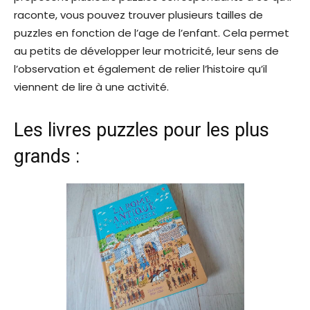
raconte, vous pouvez trouver plusieurs tailles de
puzzles en fonction de l’age de l’enfant. Cela permet
au petits de développer leur motricité, leur sens de
l’observation et également de relier l’histoire qu’il
viennent de lire à une activité.
Les livres puzzles pour les plus
grands :