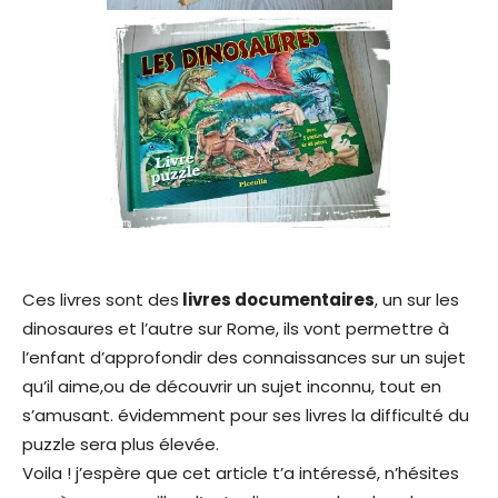
Ces livres sont des
livres documentaires
, un sur les
dinosaures et l’autre sur Rome, ils vont permettre à
l’enfant d’approfondir des connaissances sur un sujet
qu’il aime,ou de découvrir un sujet inconnu, tout en
s’amusant. évidemment pour ses livres la difficulté du
puzzle sera plus élevée.
Voila ! j’espère que cet article t’a intéressé, n’hésites