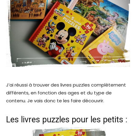
J’ai réussi à trouver des livres puzzles complètement
différents, en fonction des ages et du type de
contenu. Je vais donc te les faire découvrir.
Les livres puzzles pour les petits :