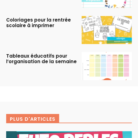
Coloriages pour la rentrée
scolaire à imprimer
Tableaux éducatifs pour
l’organisation de la semaine
PLUS D'ARTICLES