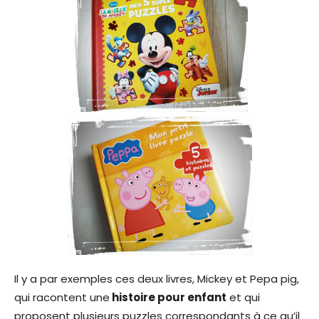
Il y a par exemples ces deux livres, Mickey et Pepa pig,
qui racontent une
histoire pour enfant
et qui
proposent plusieurs puzzles correspondants à ce qu’il