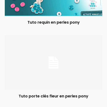
Tuto requin en perles pony
Tuto porte clés fleur en perles pony