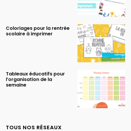
Coloriages pour la rentrée
scolaire à imprimer
Tableaux éducatifs pour
l’organisation de la
semaine
TOUS NOS RÉSEAUX