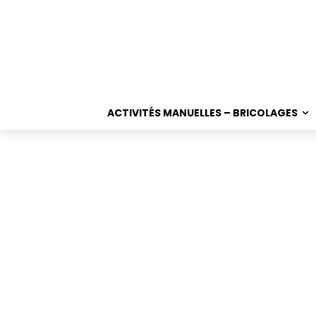
ACTIVITÉS MANUELLES – BRICOLAGES