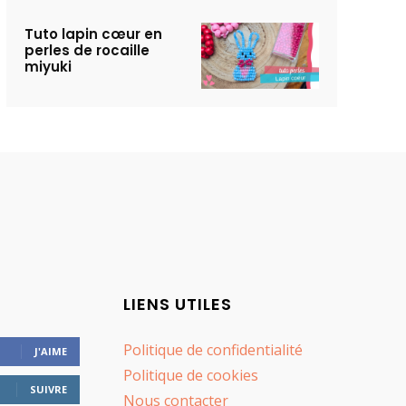
Tuto lapin cœur en
perles de rocaille
miyuki
LIENS UTILES
Politique de confidentialité
J'AIME
Politique de cookies
SUIVRE
Nous contacter