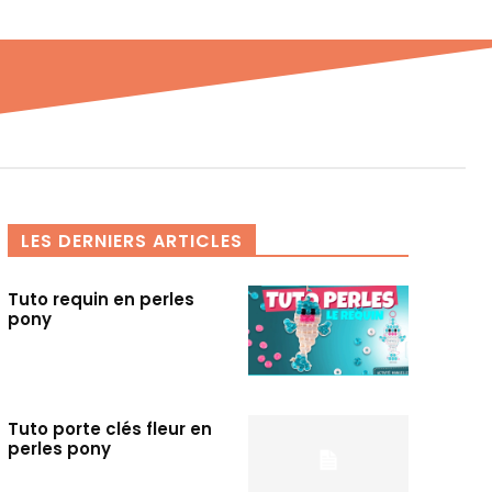
LES DERNIERS ARTICLES
Tuto requin en perles
pony
Tuto porte clés fleur en
perles pony