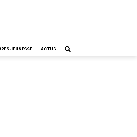
VRES JEUNESSE
ACTUS