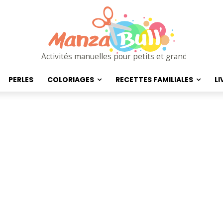
Activités manuelles pour petits et grands
PERLES
COLORIAGES
RECETTES FAMILIALES
LI