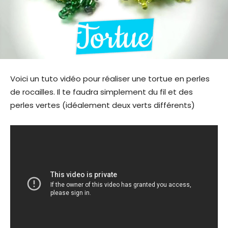
Voici un tuto vidéo pour réaliser une tortue en perles
de rocailles. Il te faudra simplement du fil et des
perles vertes (idéalement deux verts différents)