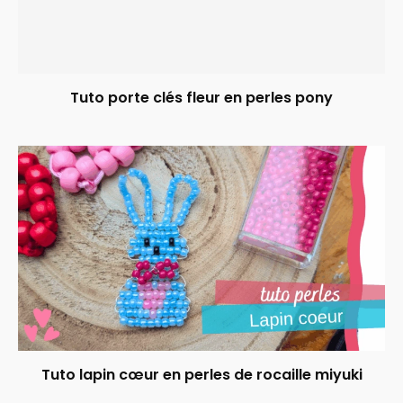
Tuto porte clés fleur en perles pony
Tuto lapin cœur en perles de rocaille miyuki