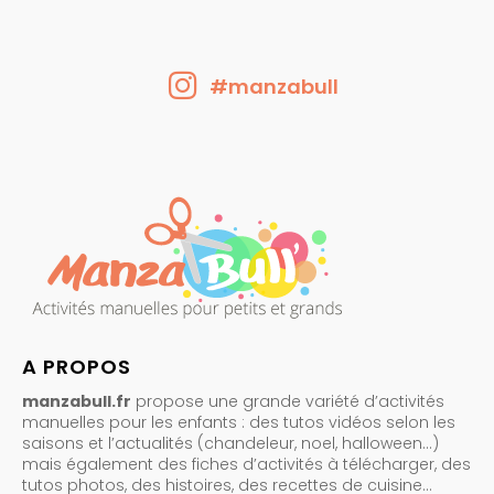
#manzabull
A PROPOS
manzabull.fr
propose une grande variété d’activités
manuelles pour les enfants : des tutos vidéos selon les
saisons et l’actualités (chandeleur, noel, halloween…)
mais également des fiches d’activités à télécharger, des
tutos photos, des histoires, des recettes de cuisine…