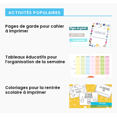
ACTIVITÉS POPULAIRES
Pages de garde pour cahier
à imprimer
Tableaux éducatifs pour
l’organisation de la semaine
Coloriages pour la rentrée
scolaire à imprimer