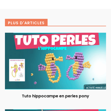
PLUS D'ARTICLES
Tuto hippocampe en perles pony