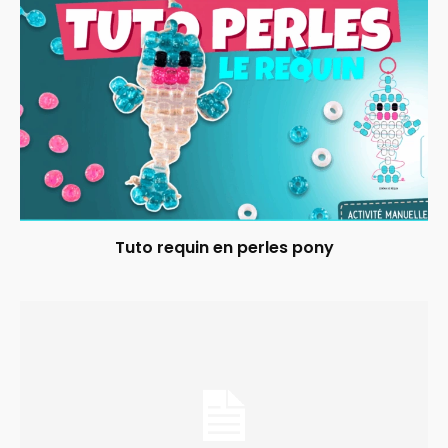
Tuto requin en perles pony