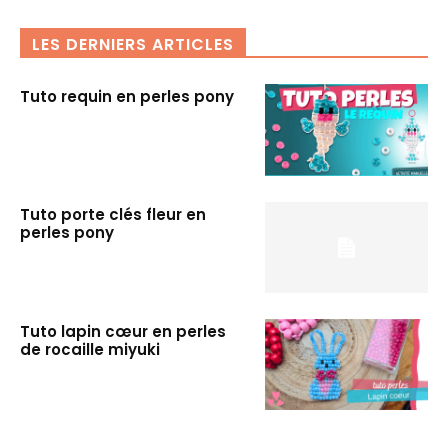
LES DERNIERS ARTICLES
Tuto requin en perles pony
Tuto porte clés fleur en
perles pony
Tuto lapin cœur en perles
de rocaille miyuki