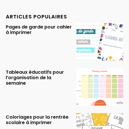
ARTICLES POPULAIRES
Pages de garde pour cahier
à imprimer
Tableaux éducatifs pour
l’organisation de la
semaine
Coloriages pour la rentrée
scolaire à imprimer