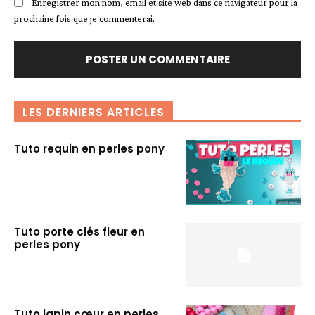
Enregistrer mon nom, email et site web dans ce navigateur pour la
prochaine fois que je commenterai.
LES DERNIERS ARTICLES
Tuto requin en perles pony
Tuto porte clés fleur en
perles pony
Tuto lapin cœur en perles