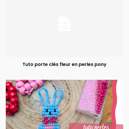
Tuto porte clés fleur en perles pony