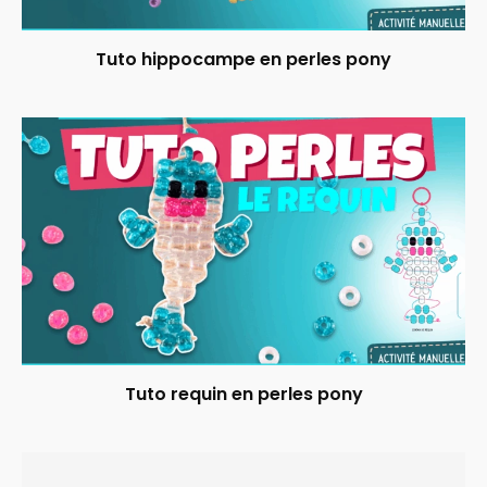
Tuto hippocampe en perles pony
Tuto requin en perles pony