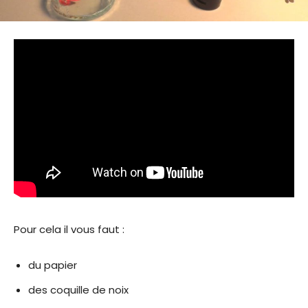
Pour cela il vous faut :
du papier
des coquille de noix