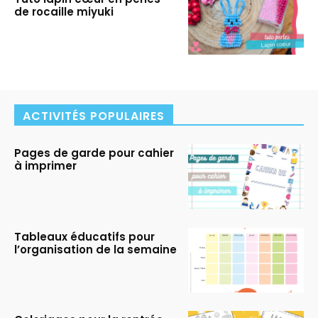
de rocaille miyuki
ACTIVITÉS POPULAIRES
Pages de garde pour cahier
à imprimer
Tableaux éducatifs pour
l’organisation de la semaine