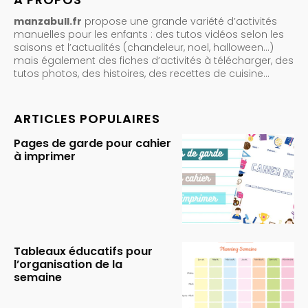
manzabull.fr
propose une grande variété d’activités
manuelles pour les enfants : des tutos vidéos selon les
saisons et l’actualités (chandeleur, noel, halloween…)
mais également des fiches d’activités à télécharger, des
tutos photos, des histoires, des recettes de cuisine…
ARTICLES POPULAIRES
Pages de garde pour cahier
à imprimer
Tableaux éducatifs pour
l’organisation de la
semaine