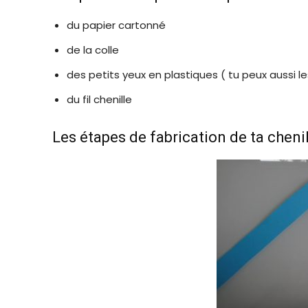
du papier cartonné
de la colle
des petits yeux en plastiques ( tu peux aussi le
du fil chenille
Les étapes de fabrication de ta chenil