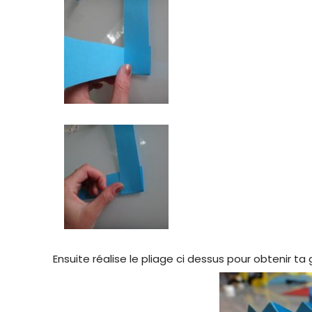
Ensuite réalise le pliage ci dessus pour obtenir ta 