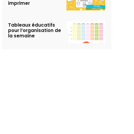
imprimer
Tableaux éducatifs
pour l’organisation de
la semaine