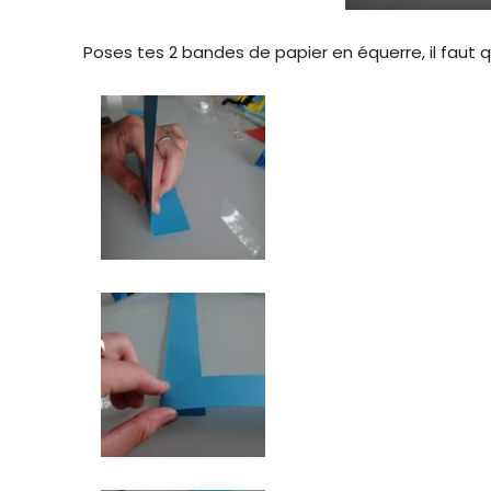
Poses tes 2 bandes de papier en équerre, il faut 