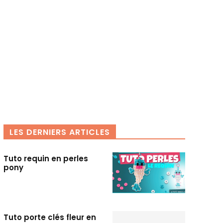
LES DERNIERS ARTICLES
Tuto requin en perles
pony
Tuto porte clés fleur en