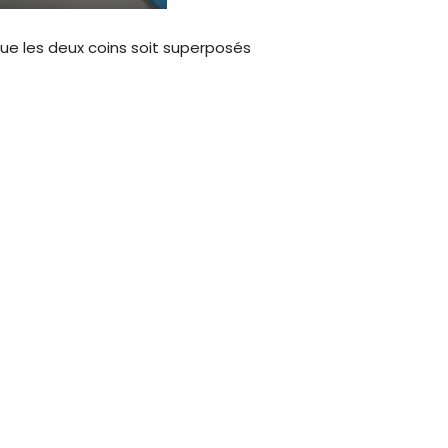
que les deux coins soit superposés