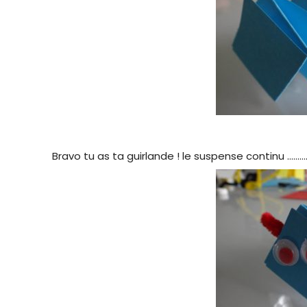
Bravo tu as ta guirlande ! le suspense continu ………