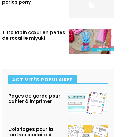
perles pony
Tuto lapin cœur en perles
de rocaille miyuki
ACTIVITÉS POPULAIRES
Pages de garde pour
cahier à imprimer
Coloriages pour la
rentrée scolaire à