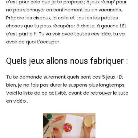
c’est pour cela que je te propose ; 5 jeux récup’ pour
ne pas s’ennuyer en confinement ou en vacances.
Prépare les ciseaux, la colle et toutes les petites
choses que tu peux récupérer à droite, à gauche ! Et
c’est partie !!! Tu va voir avec toutes ces idée, tu va
avoir de quoi t’occuper .
Quels jeux allons nous fabriquer :
Tu te demande surement quels sont ces 5 jeux ! Et
bien, je ne fais pas durer le suspens plus longtemps.
Voici la liste de ce activité, avant de retrouver le tuto
en vidéo .