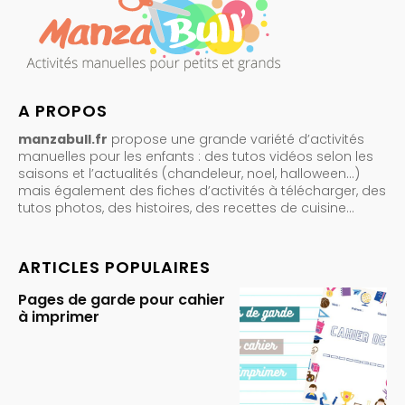
A PROPOS
manzabull.fr
propose une grande variété d’activités
manuelles pour les enfants : des tutos vidéos selon les
saisons et l’actualités (chandeleur, noel, halloween…)
mais également des fiches d’activités à télécharger, des
tutos photos, des histoires, des recettes de cuisine…
ARTICLES POPULAIRES
Pages de garde pour cahier
à imprimer