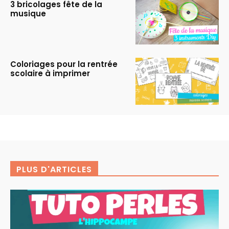
3 bricolages fête de la
musique
Coloriages pour la rentrée
scolaire à imprimer
PLUS D'ARTICLES