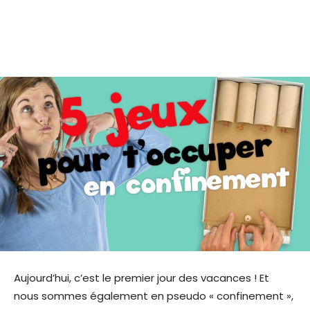
Aujourd’hui, c’est le premier jour des vacances ! Et
nous sommes également en pseudo « confinement »,