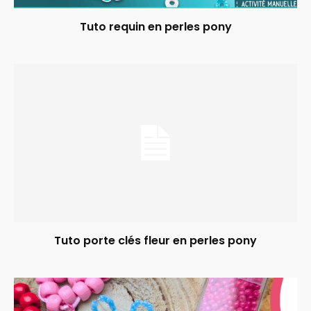
Tuto requin en perles pony
Tuto porte clés fleur en perles pony