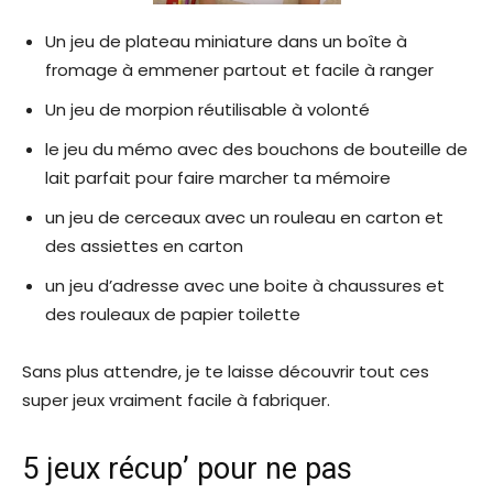
Un jeu de plateau miniature dans un boîte à
fromage à emmener partout et facile à ranger
Un jeu de morpion réutilisable à volonté
le jeu du mémo avec des bouchons de bouteille de
lait parfait pour faire marcher ta mémoire
un jeu de cerceaux avec un rouleau en carton et
des assiettes en carton
un jeu d’adresse avec une boite à chaussures et
des rouleaux de papier toilette
Sans plus attendre, je te laisse découvrir tout ces
super jeux vraiment facile à fabriquer.
5 jeux récup’ pour ne pas