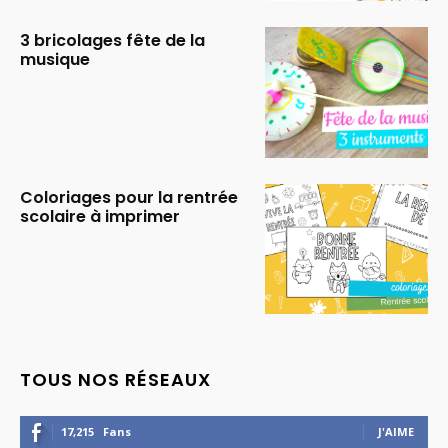
3 bricolages fête de la
musique
Coloriages pour la rentrée
scolaire à imprimer
TOUS NOS RÉSEAUX
17,215
Fans
J'AIME