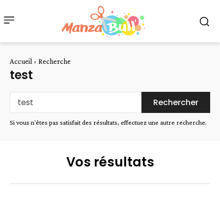
Accueil
Recherche
test
Rechercher
Si vous n'êtes pas satisfait des résultats, effectuez une autre recherche.
Vos résultats