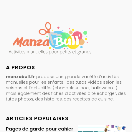
A PROPOS
manzabull.fr
propose une grande variété d’activités
manuelles pour les enfants : des tutos vidéos selon les
saisons et l’actualités (chandeleur, noel, halloween…)
mais également des fiches d’activités à télécharger, des
tutos photos, des histoires, des recettes de cuisine…
ARTICLES POPULAIRES
Pages de garde pour cahier