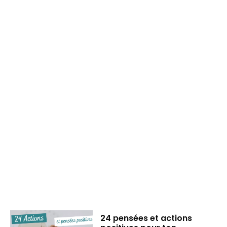
24 pensées et actions