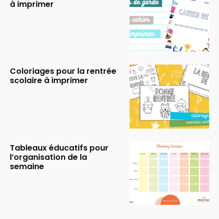
à imprimer
Coloriages pour la rentrée
scolaire à imprimer
Tableaux éducatifs pour
l’organisation de la
semaine