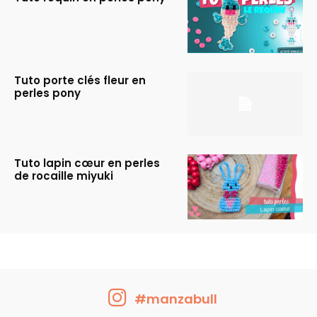
Tuto porte clés fleur en
perles pony
Tuto lapin cœur en perles
de rocaille miyuki
#manzabull